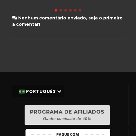
Nenhum comentário enviado, seja o primeiro
a comentar!
PORTUGUÊS
PROGRAMA DE AFILIADOS
Ganhe comissão de 40%